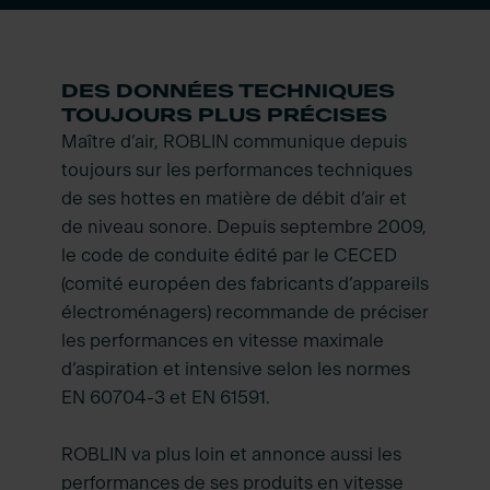
DES DONNÉES TECHNIQUES
TOUJOURS PLUS PRÉCISES
Maître d’air, ROBLIN communique depuis
toujours sur les performances techniques
de ses hottes en matière de débit d’air et
de niveau sonore. Depuis septembre 2009,
le code de conduite édité par le CECED
(comité européen des fabricants d’appareils
électroménagers) recommande de préciser
les performances en vitesse maximale
d’aspiration et intensive selon les normes
EN 60704-3 et EN 61591.
ROBLIN va plus loin et annonce aussi les
performances de ses produits en vitesse