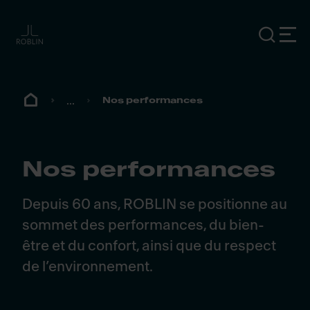
...
Nos performances
Nos performances
Depuis 60 ans, ROBLIN se positionne au
sommet des performances, du bien-
être et du confort, ainsi que du respect
de l’environnement.