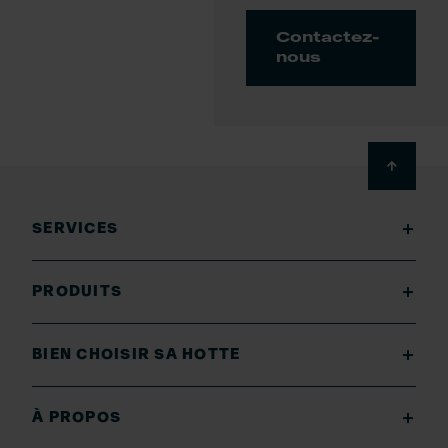
Contactez-
nous
Footer
SERVICES
PRODUITS
BIEN CHOISIR SA HOTTE
À PROPOS