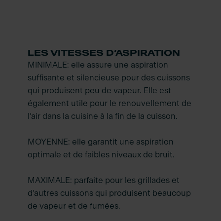
LES VITESSES D’ASPIRATION
MINIMALE: elle assure une aspiration
suffisante et silencieuse pour des cuissons
qui produisent peu de vapeur. Elle est
également utile pour le renouvellement de
l’air dans la cuisine à la fin de la cuisson.
MOYENNE: elle garantit une aspiration
optimale et de faibles niveaux de bruit.
MAXIMALE: parfaite pour les grillades et
d’autres cuissons qui produisent beaucoup
de vapeur et de fumées.