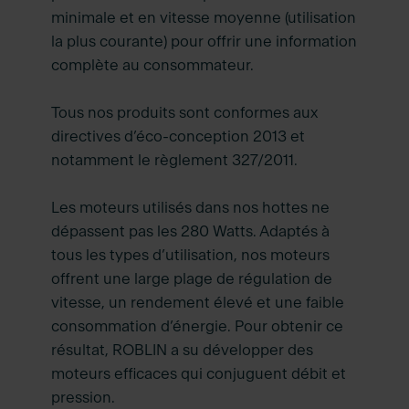
minimale et en vitesse moyenne (utilisation
la plus courante) pour offrir une information
complète au consommateur.
Tous nos produits sont conformes aux
directives d’éco-conception 2013 et
notamment le règlement 327/2011.
Les moteurs utilisés dans nos hottes ne
dépassent pas les 280 Watts. Adaptés à
tous les types d’utilisation, nos moteurs
offrent une large plage de régulation de
vitesse, un rendement élevé et une faible
consommation d’énergie. Pour obtenir ce
résultat, ROBLIN a su développer des
moteurs efficaces qui conjuguent débit et
pression.