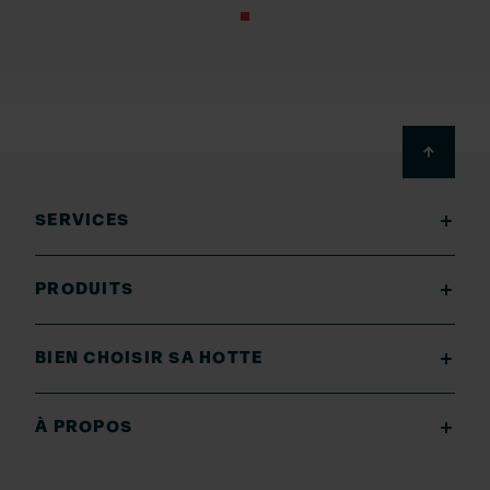
Footer
SERVICES
PRODUITS
BIEN CHOISIR SA HOTTE
À PROPOS