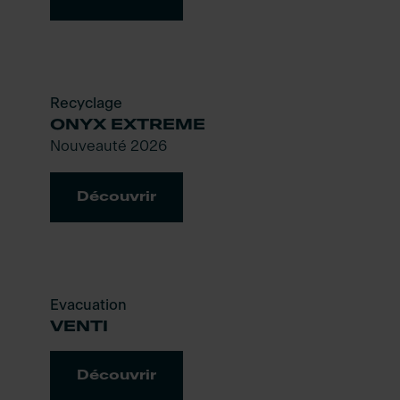
Recyclage
ONYX EXTREME
Nouveauté 2026
Découvrir
Evacuation
VENTI
Découvrir