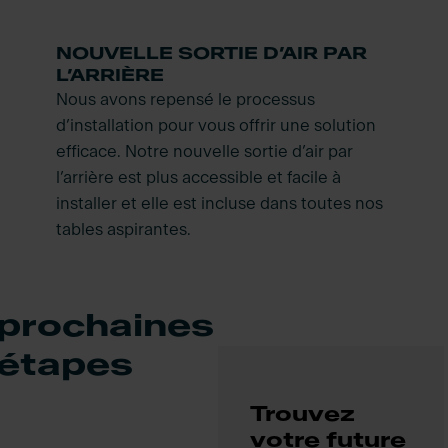
NOUVELLE SORTIE D’AIR PAR
L’ARRIÈRE
Nous avons repensé le processus
d’installation pour vous offrir une solution
efficace. Notre nouvelle sortie d’air par
l’arrière est plus accessible et facile à
installer et elle est incluse dans toutes nos
tables aspirantes.
prochaines
étapes
Trouvez
votre future