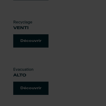
Recyclage
VENTI
Découvrir
Evacuation
ALTO
Découvrir