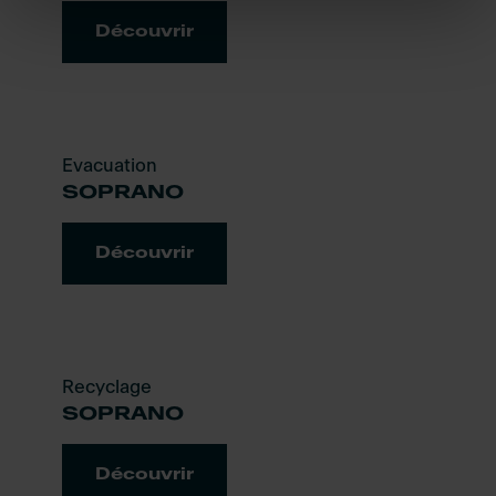
Découvrir
Evacuation
SOPRANO
Découvrir
Recyclage
SOPRANO
Découvrir