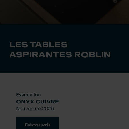
LES TABLES
ASPIRANTES ROBLIN
Evacuation
ONYX CUIVRE
Nouveauté 2026
Découvrir