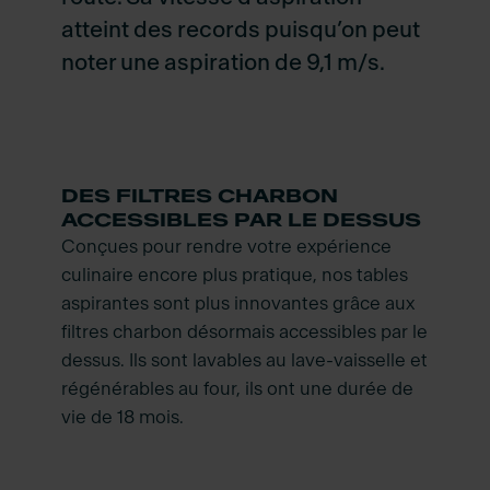
atteint des records puisqu’on peut
noter une aspiration de 9,1 m/s.
DES FILTRES CHARBON
ACCESSIBLES PAR LE DESSUS
Conçues pour rendre votre expérience
culinaire encore plus pratique, nos tables
aspirantes sont plus innovantes grâce aux
filtres charbon désormais accessibles par le
dessus. Ils sont lavables au lave-vaisselle et
régénérables au four, ils ont une durée de
vie de 18 mois.