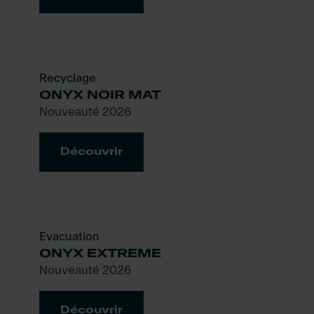
Recyclage
ONYX NOIR MAT
Nouveauté 2026
Découvrir
Evacuation
ONYX EXTREME
Nouveauté 2026
Découvrir