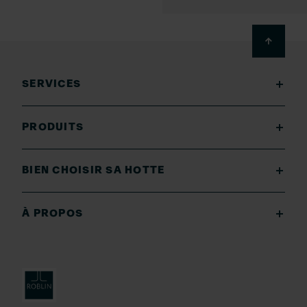
Footer
SERVICES
PRODUITS
BIEN CHOISIR SA HOTTE
À PROPOS