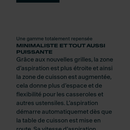
Une gamme totalement repensée
MINIMALISTE ET TOUT AUSSI
PUISSANTE
Grâce aux nouvelles grilles, la zone
d’aspiration est plus étroite et ainsi
la zone de cuisson est augmentée,
cela donne plus d’espace et de
flexibilité pour les casseroles et
autres ustensiles. L’aspiration
démarre automatiquemet dès que
la table de cuisson est mise en
route. Sa vitesse d’aspiration