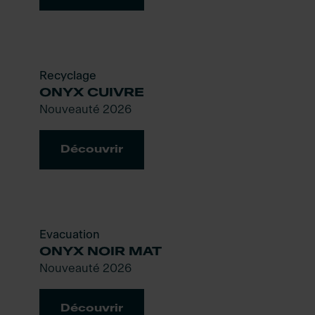
Recyclage
ONYX CUIVRE
Nouveauté 2026
Découvrir
Evacuation
ONYX NOIR MAT
Nouveauté 2026
Découvrir