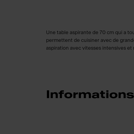
Une table aspirante de 70 cm qui a to
permettent de cuisiner avec de grande
aspiration avec vitesses intensives et
Informations