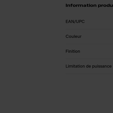
Information produ
EAN/UPC
Couleur
Finition
Limitation de puissance