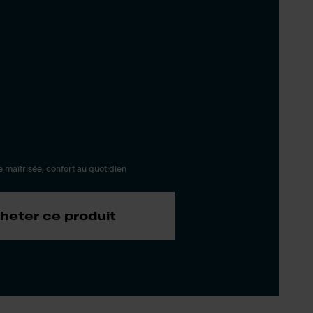
 maîtrisée, confort au quotidien
heter ce produit