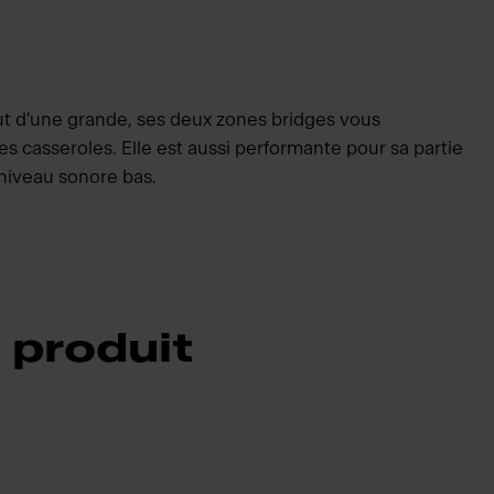
ut d'une grande, ses deux zones bridges vous
s casseroles. Elle est aussi performante pour sa partie
 niveau sonore bas.
 produit