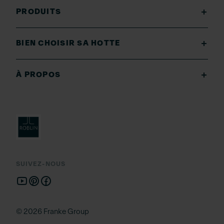
PRODUITS
BIEN CHOISIR SA HOTTE
À PROPOS
SUIVEZ-NOUS
© 2026 Franke Group