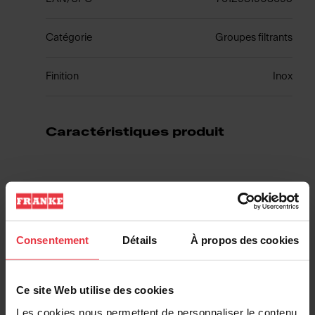
Catégorie
Groupes filtrants
Finition
Inox
Caractéristiques produit
Voir plus
Consentement
Détails
À propos des cookies
Ce site Web utilise des cookies
Téléchargements
Les cookies nous permettent de personnaliser le contenu