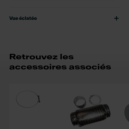
Vue éclatée
Retrouvez les
accessoires associés