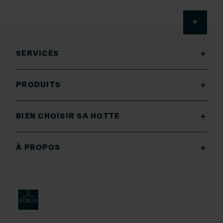
Footer
SERVICES
PRODUITS
BIEN CHOISIR SA HOTTE
À PROPOS