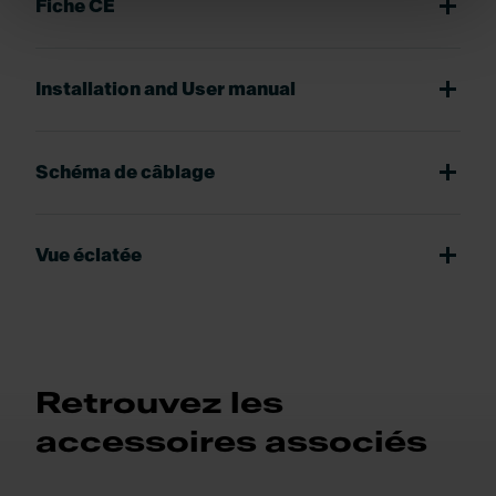
Fiche CE
Installation and User manual
Schéma de câblage
Vue éclatée
Retrouvez les
accessoires associés