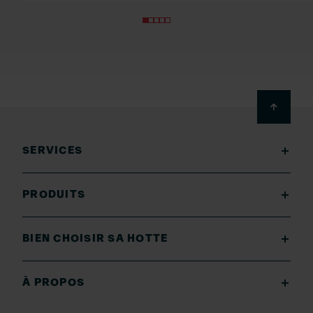
Footer
SERVICES
PRODUITS
BIEN CHOISIR SA HOTTE
À PROPOS