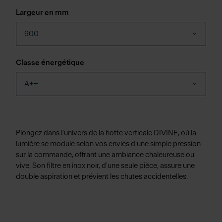
Largeur en mm
900
Classe énergétique
A++
Plongez dans l'univers de la hotte verticale DIVINE, où la
lumière se module selon vos envies d'une simple pression
sur la commande, offrant une ambiance chaleureuse ou
vive. Son filtre en inox noir, d'une seule pièce, assure une
double aspiration et prévient les chutes accidentelles.