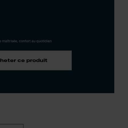
 maîtrisée, confort au quotidien
heter ce produit