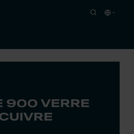
E 900 VERRE
CUIVRE