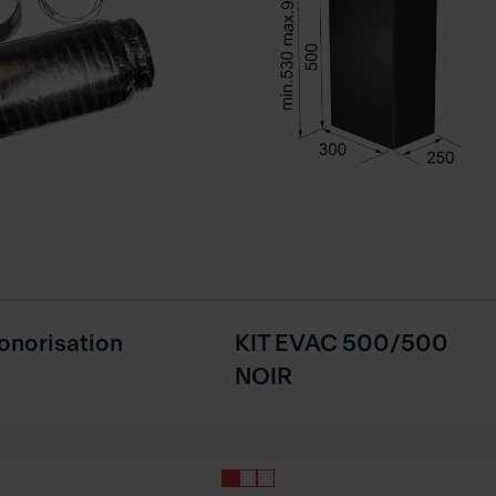
sonorisation
KIT EVAC 500/500
NOIR