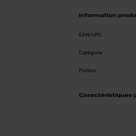
Information produ
EAN/UPC
Catégorie
Finition
Caractéristiques 