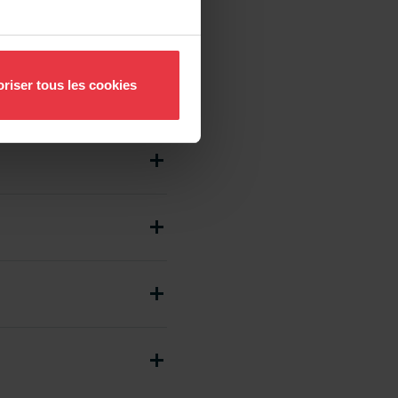
riser tous les cookies